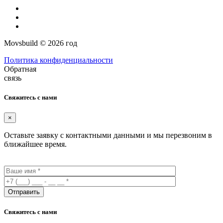
Movsbuild © 2026 год
Политика конфиденциальности
Обратная
связь
Свяжитесь с нами
×
Оставьте заявку с контактными данными и мы перезвоним в
ближайшее время.
Свяжитесь с нами