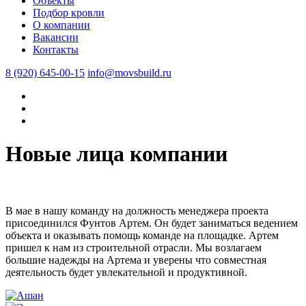
Объекты
Подбор кровли
О компании
Вакансии
Контакты
8 (920) 645-00-15
info@movsbuild.ru
Новые лица компании
В мае в нашу команду на должность менеджера проекта
присоединился Фунтов Артем. Он будет заниматься ведением
объекта и оказывать помощь команде на площадке. Артем
пришел к нам из строительной отрасли. Мы возлагаем
большие надежды на Артема и уверены что совместная
деятельность будет увлекательной и продуктивной.