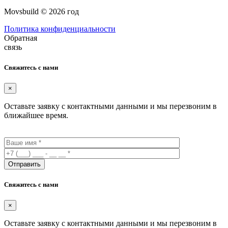
Movsbuild © 2026 год
Политика конфиденциальности
Обратная
связь
Свяжитесь с нами
×
Оставьте заявку с контактными данными и мы перезвоним в
ближайшее время.
Свяжитесь с нами
×
Оставьте заявку с контактными данными и мы перезвоним в