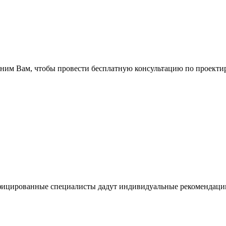
оним Вам, чтобы провести бесплатную консультацию по проекти
фицированные специалисты дадут индивидуальные рекомендаци