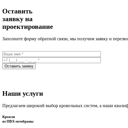
Оставить
заявку на
проектирование
Заполните форму обратной связи, мы получим заявку и перезв
Наши услуги
Предлагаем широкий выбор кровельных систем, а наши квали
Кровля
из ПВХ-мембраны