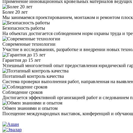
Применение инновационных кровельных материалов ведущих 
Более 20 лет
Мы занимаемся проектированием, монтажом и ремонтом плоск
Безопасность работы
На объектах достигается соблюдением норм охраны труда и тр
Современные технологии
Участие в исследованиях, разработке и внедрении новых тех
Гарантия до 15 лет
Успешный многолетний опыт предоставления юридической гар
Поэтапный контроль качества
Система проверки выполнения работ, направленная на выявлен
Соблюдение сроков
Достигается эффективной организацией работ и следованием п
Обмен знаниями и опытом
Посещение международных выставок, конференций и обучающ