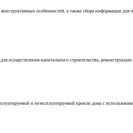
 конструктивных особенностей, а также сбора информации для
ля осуществления капитального строительства, реконструкции 
сплуатируемой и неэксплуатируемой кровли дома с использован