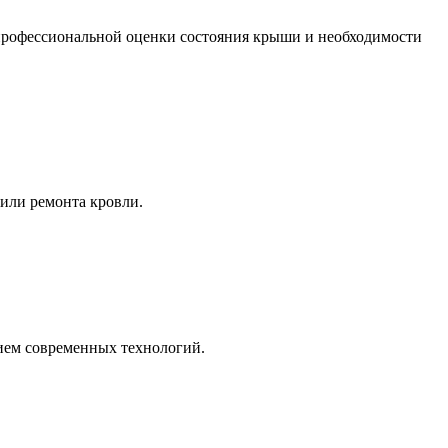
 профессиональной оценки состояния крыши и необходимости
или ремонта кровли.
ием современных технологий.