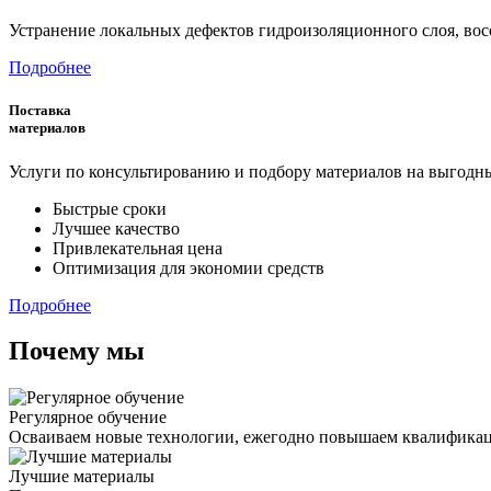
Устранение локальных дефектов гидроизоляционного слоя, вос
Подробнее
Поставка
материалов
Услуги по консультированию и подбору материалов на выгодн
Быстрые сроки
Лучшее качество
Привлекательная цена
Оптимизация для экономии средств
Подробнее
Почему мы
Регулярное обучение
Осваиваем новые технологии, ежегодно повышаем квалификац
Лучшие материалы