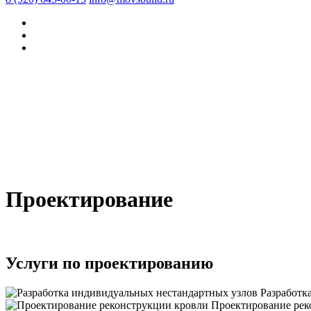
Проектирование
Услуги по проектированию
Разработк
Проектирование рек