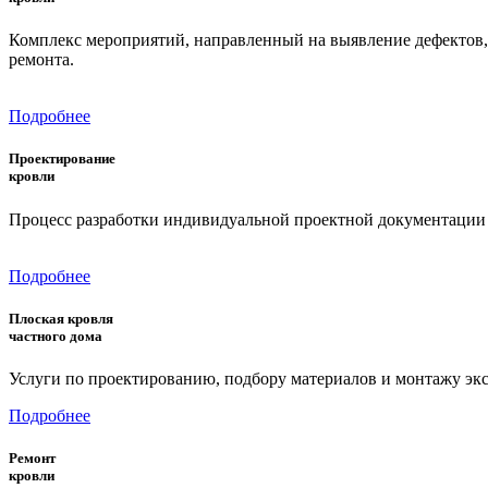
Комплекс мероприятий, направленный на выявление дефектов,
ремонта.
Подробнее
Проектирование
кровли
Процесс разработки индивидуальной проектной документации д
Подробнее
Плоская кровля
частного дома
Услуги по проектированию, подбору материалов и монтажу эк
Подробнее
Ремонт
кровли