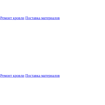
Ремонт кровли
Поставка материалов
Ремонт кровли
Поставка материалов