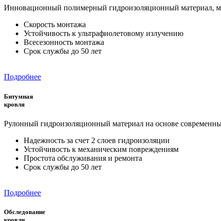
Инновационный полимерный гидроизоляционный материал, мон
Скорость монтажа
Устойчивость к ультрафиолетовому излучению
Всесезонность монтажа
Срок службы до 50 лет
Подробнее
Битумная
кровля
Рулонный гидроизоляционный материал на основе современны
Надежность за счет 2 слоев гидроизоляции
Устойчивость к механическим повреждениям
Простота обслуживания и ремонта
Срок службы до 50 лет
Подробнее
Обследование
кровли