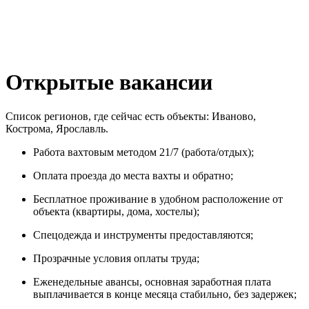
Открытые вакансии
Список регионов, где сейчас есть объекты: Иваново,
Кострома, Ярославль.
Работа вахтовым методом 21/7 (работа/отдых);
Оплата проезда до места вахты и обратно;
Бесплатное проживание в удобном расположение от
объекта (квартиры, дома, хостелы);
Спецодежда и инструменты предоставляются;
Прозрачные условия оплаты труда;
Еженедельные авансы, основная заработная плата
выплачивается в конце месяца стабильно, без задержек;