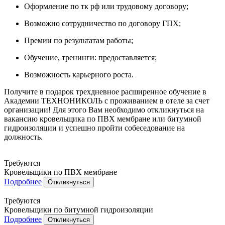
Оформление по тк рф или трудовому договору;
Возможно сотрудничество по договору ГПХ;
Премии по результатам работы;
Обучение, тренинги: предоставляется;
Возможность карьерного роста.
Получите в подарок трехдневное расширенное обучение в
Академии ТЕХНОНИКОЛЬ с проживанием в отеле за счет
организации! Для этого Вам необходимо откликнуться на
вакансию кровельщика по ПВХ мембране или битумной
гидроизоляции и успешно пройти собеседование на
должность.
Требуются
Кровельщики по ПВХ мембране
Подробнее
Откликнуться
Требуются
Кровельщики по битумной гидроизоляции
Подробнее
Откликнуться