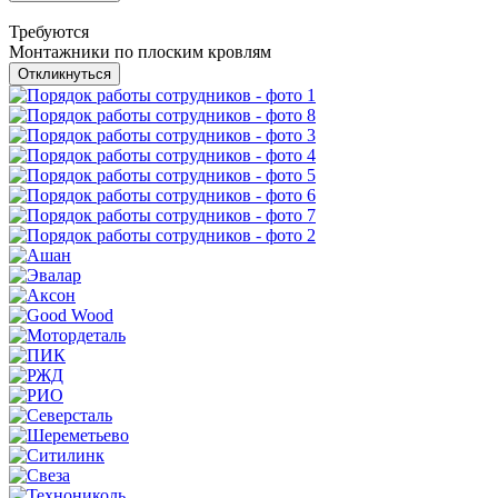
Требуются
Монтажники по плоским кровлям
Откликнуться