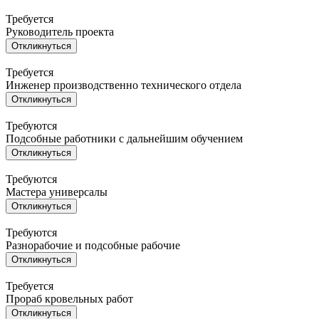
Требуется
Руководитель проекта
Откликнуться
Требуется
Инженер производственно технического отдела
Откликнуться
Требуются
Подсобные работники с дальнейшим обучением
Откликнуться
Требуются
Мастера универсалы
Откликнуться
Требуются
Разнорабочие и подсобные рабочие
Откликнуться
Требуется
Прораб кровельных работ
Откликнуться