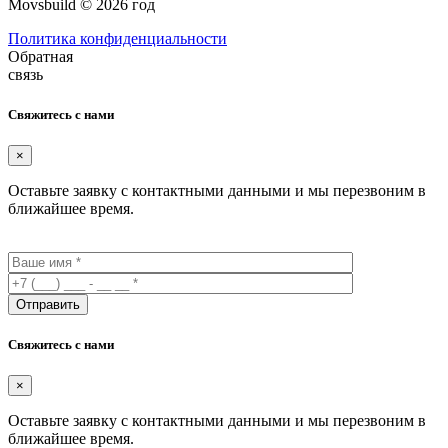
Movsbuild © 2026 год
Политика конфиденциальности
Обратная
связь
Свяжитесь с нами
×
Оставьте заявку с контактными данными и мы перезвоним в
ближайшее время.
Свяжитесь с нами
×
Оставьте заявку с контактными данными и мы перезвоним в
ближайшее время.