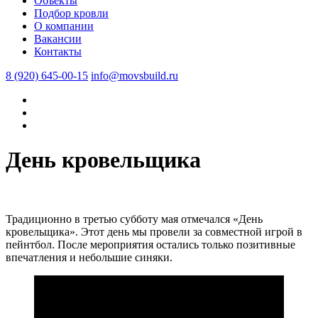
Объекты
Подбор кровли
О компании
Вакансии
Контакты
8 (920) 645-00-15
info@movsbuild.ru
День кровельщика
Традиционно в третью субботу мая отмечался «День
кровельщика». Этот день мы провели за совместной игрой в
пейнтбол. После мероприятия остались только позитивные
впечатления и небольшие синяки.