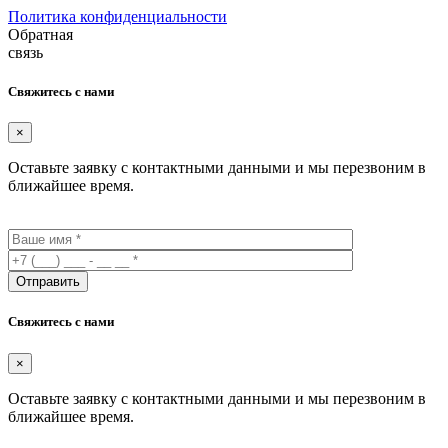
Политика конфиденциальности
Обратная
связь
Свяжитесь с нами
×
Оставьте заявку с контактными данными и мы перезвоним в
ближайшее время.
Свяжитесь с нами
×
Оставьте заявку с контактными данными и мы перезвоним в
ближайшее время.